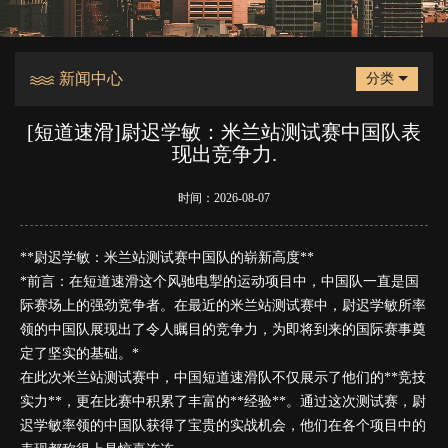
新闻中心
分类
[短道速滑]尉迟学敏：米兰站测试赛中国队表
现出竞争力.
时间：2026-08-07
**尉迟学敏：米兰站测试赛中国队的崭新高度**
*前言：在短道速滑这个风驰电掣的运动项目中，中国队一直是国
际赛场上的强劲竞争者。在最近的米兰站测试赛中，尉迟学敏所率
领的中国队展现出了令人瞩目的竞争力，为即将到来的国际赛事奠
定了坚实的基础。*
在此次米兰站测试赛中，中国短道速滑队不仅展示了他们的**竞技
实力**，更在比赛中积累了丰富的**经验**。通过这次测试赛，尉
迟学敏率领的中国队获得了宝贵的实战机会，他们在各个项目中的