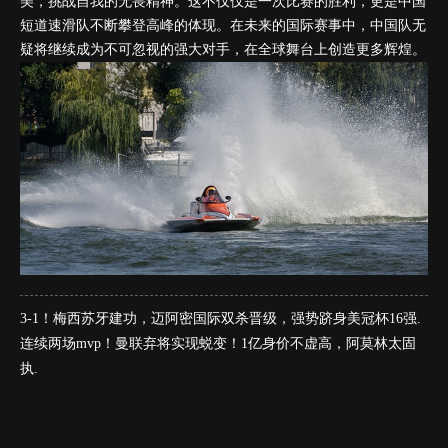
美，挑战自我的无畏精神。这不仅仅是一次比赛的胜利，更是中国
短道速滑队不断攀登高峰的体现。在未来的国际赛事中，中国队无
疑将继续成为不可忽视的强大对手，在全球舞台上创造更多辉煌。
3-1！梅西苏牙建功，迈阿密国际双杀晋级，强势跻身美冠杯16强.
连续两场mvp！曼联弃将实现蜕变！1亿身价不虚高，阿莫林太固
执.