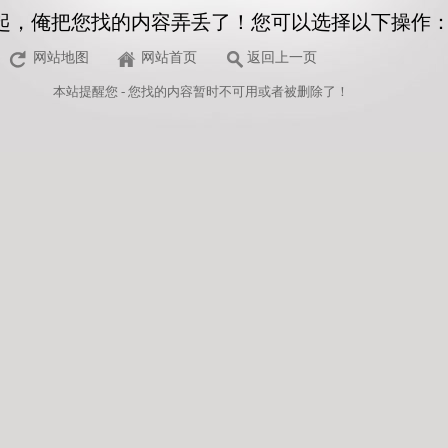
起，俺把您找的内容弄丢了！您可以选择以下操作
网站地图
网站首页
返回上一页
本站
提醒您 - 您找的内容暂时不可用或者被删除了！